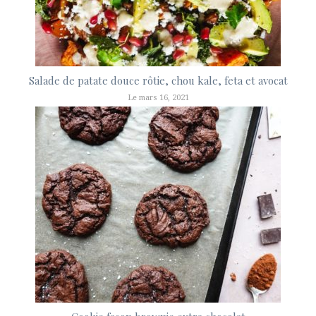
Salade de patate douce rôtie, chou kale, feta et avocat
Le mars 16, 2021