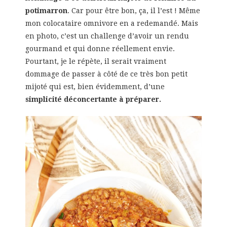
potimarron
. Car pour être bon, ça, il l’est ! Même
mon colocataire omnivore en a redemandé. Mais
en photo, c’est un challenge d’avoir un rendu
gourmand et qui donne réellement envie.
Pourtant, je le répète, il serait vraiment
dommage de passer à côté de ce très bon petit
mijoté qui est, bien évidemment, d’une
simplicité déconcertante à préparer.