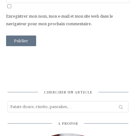
Enregistrer mon nom, mon e-mail et mon site web dans le
navigateur pour mon prochain commentaire.
CHERCHER UN ARTICLE
A PROPOS