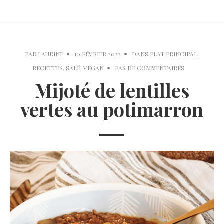
PAR
LAURINE
10 FÉVRIER 2022
DANS
PLAT PRINCIPAL
,
RECETTES
,
SALÉ
,
VEGAN
PAS DE COMMENTAIRES
Mijoté de lentilles
vertes au potimarron