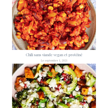
Chili sans viande vegan et protéiné
Le septembre 1, 2021