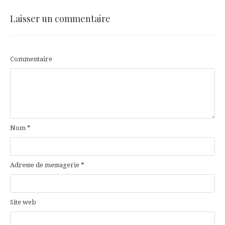
Laisser un commentaire
Commentaire
Nom
*
Adresse de messagerie
*
Site web