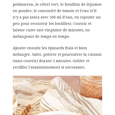
potimarron, le céleri vert, le bouillon de légumes
en poudre, le concentré de tomate et l’eau (s’il
n’y a pas assez avec 500 ml d’eau, en rajouter un
peu pour recouvrir les lentilles). Couvrir et
laisser cuire une vingtaine de minutes, en
mélangeant de temps en temps.
Ajouter ensuite les épinards frais et bien
mélanger. Saler, poivrer et poursuivre la cuisson
(sans couvrir) durant 5 minutes. Goûter et
rectifier l’assaisonnement si nécessaire.