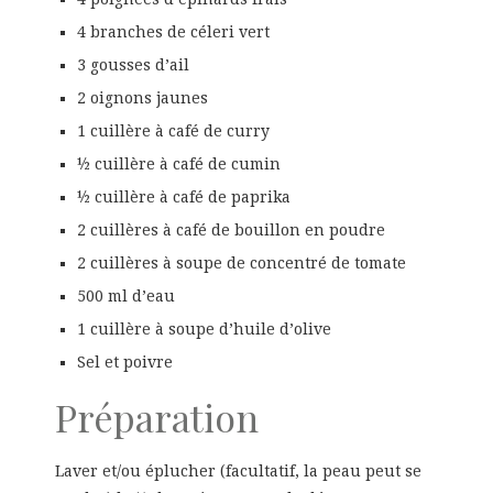
4 branches de céleri vert
3 gousses d’ail
2 oignons jaunes
1 cuillère à café de curry
½ cuillère à café de cumin
½ cuillère à café de paprika
2 cuillères à café de bouillon en poudre
2 cuillères à soupe de concentré de tomate
500 ml d’eau
1 cuillère à soupe d’huile d’olive
Sel et poivre
Préparation
Laver et/ou éplucher (facultatif, la peau peut se