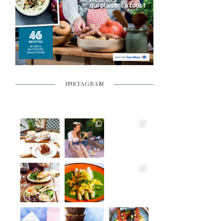
INSTAGRAM