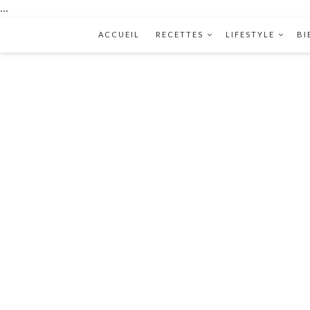
...
ACCUEIL
RECETTES
LIFESTYLE
BI