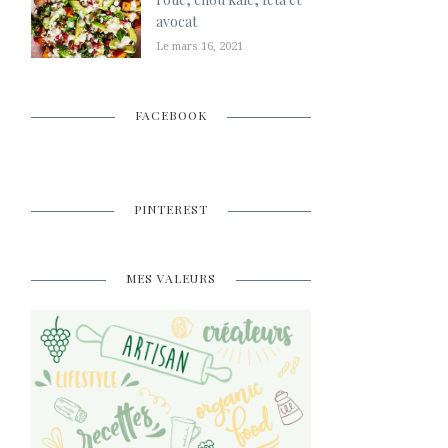
avocat
Le mars 16, 2021
FACEBOOK
PINTEREST
MES VALEURS