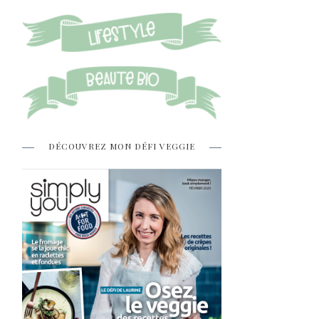
DÉCOUVREZ MON DÉFI VEGGIE