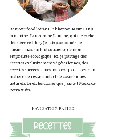
Bonjour food lover ! Et bienvenue sur Lau à
la menthe. Lau comme Laurine, qui me cache
derrière ce blog. Je suis passionnée de
cuisine, mais surtout soucieuse de mon
empreinte écologique. Ici, je partage des
recettes exclusivement végétariennes, des
recettes sucrées saines, mes coups de coeur en
matière de restaurants et de cosmétiques
naturels. Bref, les choses que j'aime ! Merci de
votre visite.
NAVIGATION RAPIDE