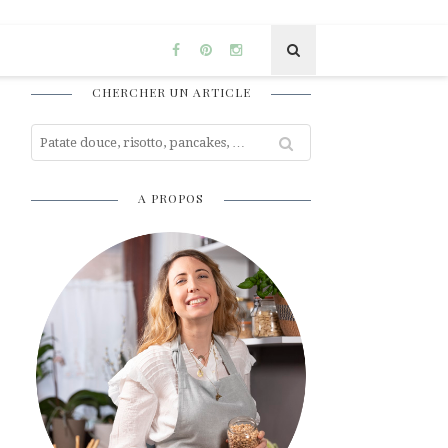
CHERCHER UN ARTICLE
A PROPOS