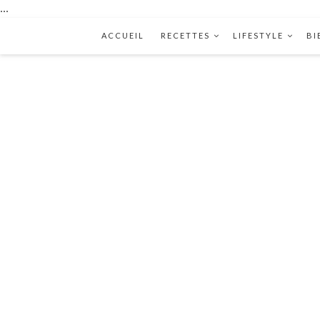
...
ACCUEIL
RECETTES
LIFESTYLE
BI