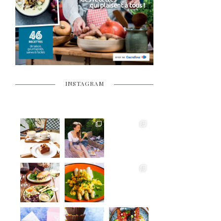
INSTAGRAM