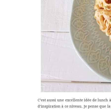
C’est aussi une excellente idée de lunch 
d’inspiration à ce niveau. Je pense que la