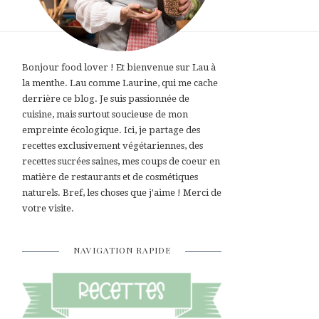
Bonjour food lover ! Et bienvenue sur Lau à
la menthe. Lau comme Laurine, qui me cache
derrière ce blog. Je suis passionnée de
cuisine, mais surtout soucieuse de mon
empreinte écologique. Ici, je partage des
recettes exclusivement végétariennes, des
recettes sucrées saines, mes coups de coeur en
matière de restaurants et de cosmétiques
naturels. Bref, les choses que j'aime ! Merci de
votre visite.
NAVIGATION RAPIDE