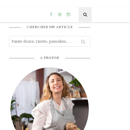
CHERCHER UN ARTICLE
A PROPOS