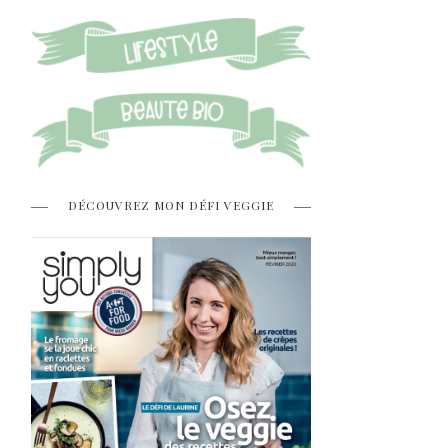
DÉCOUVREZ MON DÉFI VEGGIE