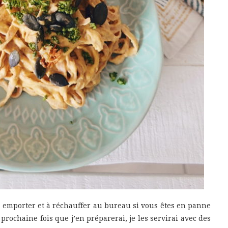
à emporter et à réchauffer au bureau si vous êtes en panne
 prochaine fois que j’en préparerai, je les servirai avec des