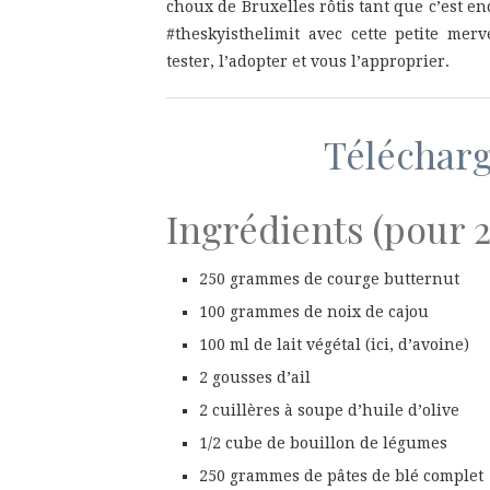
choux de Bruxelles rôtis tant que c’est e
#theskyisthelimit avec cette petite merv
tester, l’adopter et vous l’approprier.
Télécharge
Ingrédients (pour 
250 grammes de courge butternut
100 grammes de noix de cajou
100 ml de lait végétal (ici, d’avoine)
2 gousses d’ail
2 cuillères à soupe d’huile d’olive
1/2 cube de bouillon de légumes
250 grammes de pâtes de blé complet