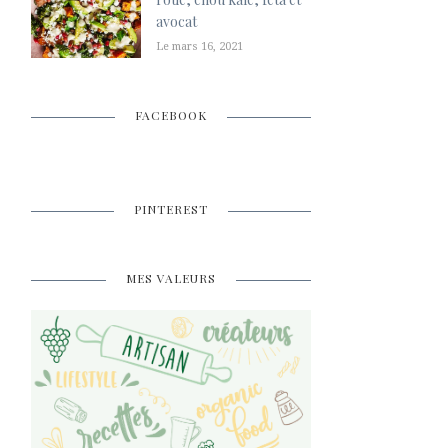
avocat
Le mars 16, 2021
FACEBOOK
PINTEREST
MES VALEURS