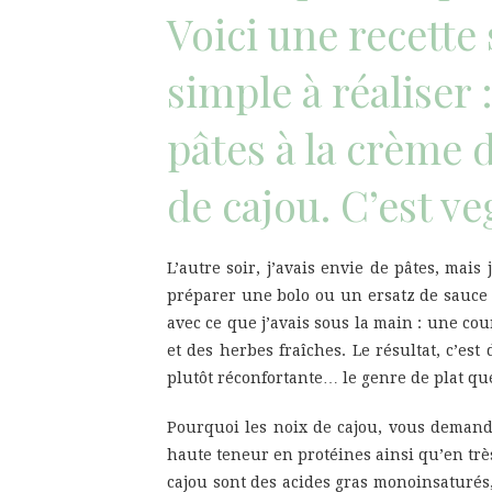
Voici une recette
simple à réaliser 
pâtes à la crème 
de cajou. C’est ve
L’autre soir, j’avais envie de pâtes, mai
préparer une bolo ou un ersatz de sauce 
avec ce que j’avais sous la main : une cou
et des herbes fraîches. Le résultat, c’es
plutôt réconfortante… le genre de plat que
Pourquoi les noix de cajou, vous demand
haute teneur en protéines ainsi qu’en très
cajou sont des acides gras monoinsaturés, 