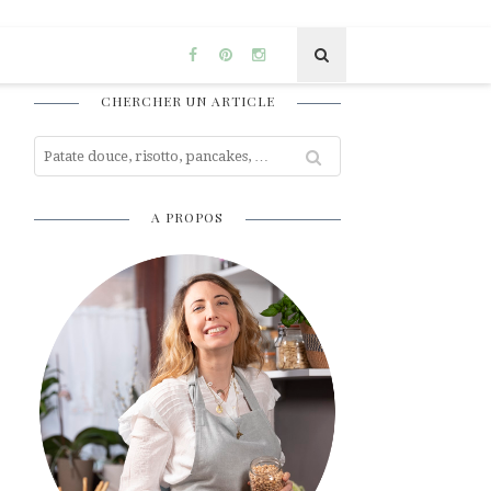
CHERCHER UN ARTICLE
A PROPOS