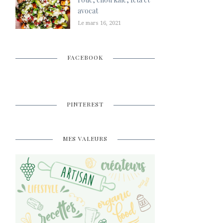
avocat
Le mars 16, 2021
FACEBOOK
PINTEREST
MES VALEURS