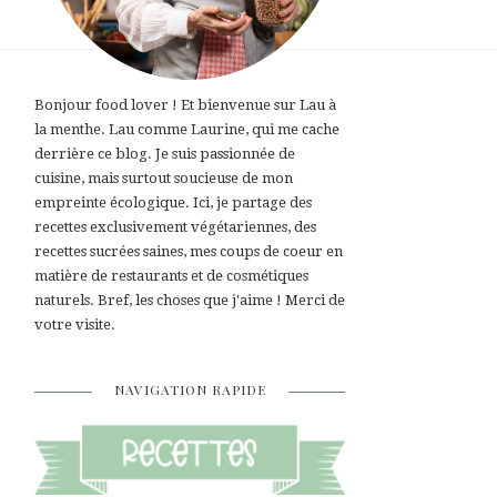
Bonjour food lover ! Et bienvenue sur Lau à
la menthe. Lau comme Laurine, qui me cache
derrière ce blog. Je suis passionnée de
cuisine, mais surtout soucieuse de mon
empreinte écologique. Ici, je partage des
recettes exclusivement végétariennes, des
recettes sucrées saines, mes coups de coeur en
matière de restaurants et de cosmétiques
naturels. Bref, les choses que j'aime ! Merci de
votre visite.
NAVIGATION RAPIDE