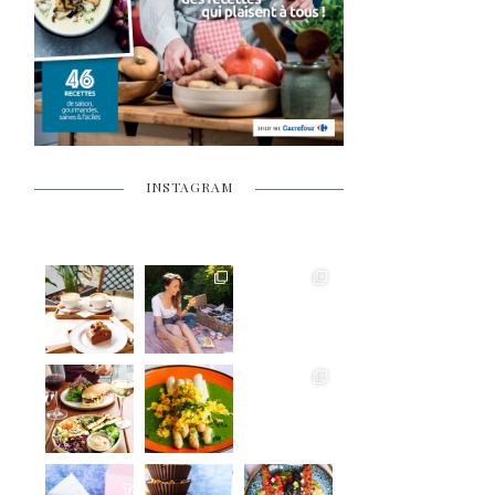
INSTAGRAM