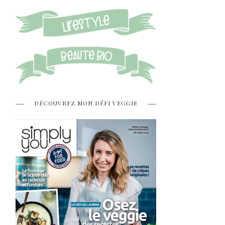
DÉCOUVREZ MON DÉFI VEGGIE