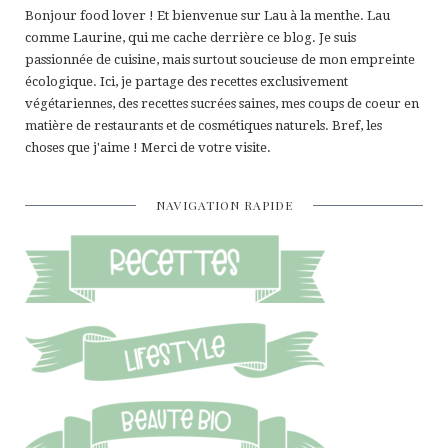
Bonjour food lover ! Et bienvenue sur Lau à la menthe. Lau
comme Laurine, qui me cache derrière ce blog. Je suis
passionnée de cuisine, mais surtout soucieuse de mon empreinte
écologique. Ici, je partage des recettes exclusivement
végétariennes, des recettes sucrées saines, mes coups de coeur en
matière de restaurants et de cosmétiques naturels. Bref, les
choses que j'aime ! Merci de votre visite.
NAVIGATION RAPIDE