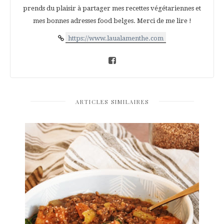
prends du plaisir à partager mes recettes végétariennes et
mes bonnes adresses food belges. Merci de me lire !
https://www.laualamenthe.com
ARTICLES SIMILAIRES