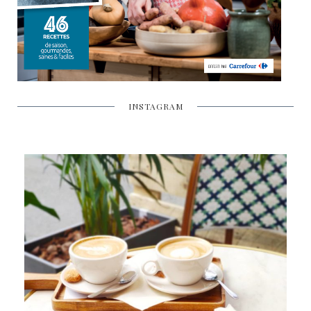
INSTAGRAM