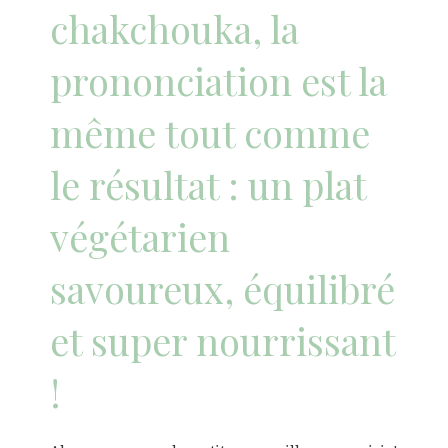
chakchouka, la
prononciation est la
même tout comme
le résultat : un plat
végétarien
savoureux, équilibré
et super nourrissant
!