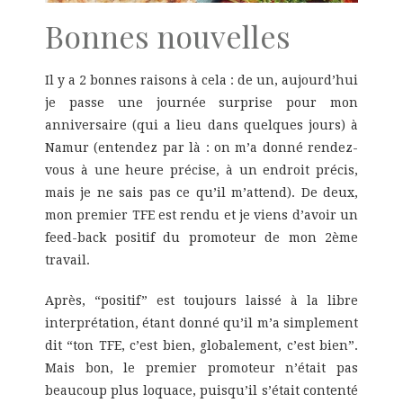
Bonnes nouvelles
Il y a 2 bonnes raisons à cela : de un, aujourd’hui
je passe une journée surprise pour mon
anniversaire (qui a lieu dans quelques jours) à
Namur (entendez par là : on m’a donné rendez-
vous à une heure précise, à un endroit précis,
mais je ne sais pas ce qu’il m’attend). De deux,
mon premier TFE est rendu et je viens d’avoir un
feed-back positif du promoteur de mon 2ème
travail.
Après, “positif” est toujours laissé à la libre
interprétation, étant donné qu’il m’a simplement
dit “ton TFE, c’est bien, globalement, c’est bien”.
Mais bon, le premier promoteur n’était pas
beaucoup plus loquace, puisqu’il s’était contenté