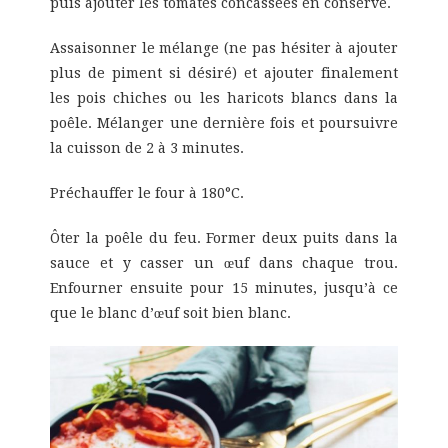
puis ajouter les tomates concassées en conserve.
Assaisonner le mélange (ne pas hésiter à ajouter
plus de piment si désiré) et ajouter finalement
les pois chiches ou les haricots blancs dans la
poêle. Mélanger une dernière fois et poursuivre
la cuisson de 2 à 3 minutes.
Préchauffer le four à 180°C.
Ôter la poêle du feu. Former deux puits dans la
sauce et y casser un œuf dans chaque trou.
Enfourner ensuite pour 15 minutes, jusqu’à ce
que le blanc d’œuf soit bien blanc.