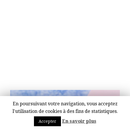
En poursuivant votre navigation, vous acceptez
l'utilisation de cookies à des fins de statistiques.
En savoir plus
Accepter