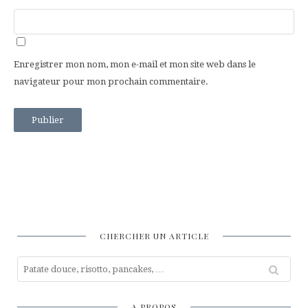
Enregistrer mon nom, mon e-mail et mon site web dans le
navigateur pour mon prochain commentaire.
CHERCHER UN ARTICLE
A PROPOS