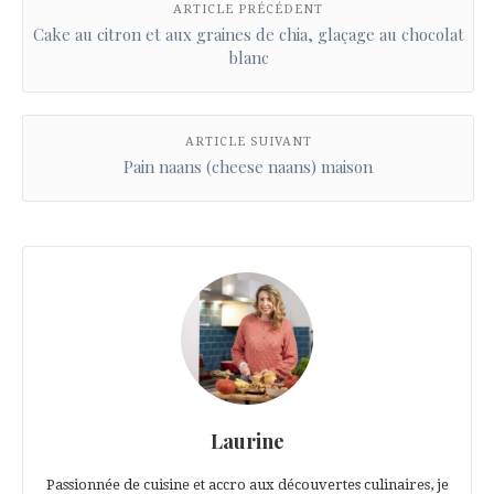
ARTICLE PRÉCÉDENT
Cake au citron et aux graines de chia, glaçage au chocolat
blanc
ARTICLE SUIVANT
Pain naans (cheese naans) maison
Laurine
Passionnée de cuisine et accro aux découvertes culinaires, je