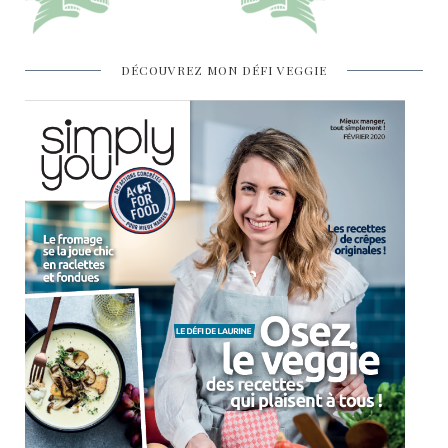
DÉCOUVREZ MON DÉFI VEGGIE