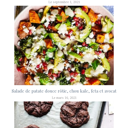
Le septembre 1, 2021
Salade de patate douce rôtie, chou kale, feta et avocat
Le mars 16, 2021