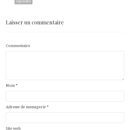
répondre
Laisser un commentaire
Commentaire
Nom
*
Adresse de messagerie
*
Site web