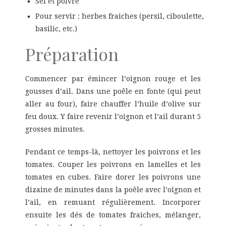
Sel et poivre
Pour servir : herbes fraiches (persil, ciboulette,
basilic, etc.)
Préparation
Commencer par émincer l’oignon rouge et les
gousses d’ail. Dans une poêle en fonte (qui peut
aller au four), faire chauffer l’huile d’olive sur
feu doux. Y faire revenir l’oignon et l’ail durant 5
grosses minutes.
Pendant ce temps-là, nettoyer les poivrons et les
tomates. Couper les poivrons en lamelles et les
tomates en cubes. Faire dorer les poivrons une
dizaine de minutes dans la poêle avec l’oignon et
l’ail, en remuant régulièrement. Incorporer
ensuite les dés de tomates fraiches, mélanger,