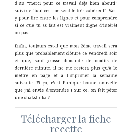
d’un “merci pour ce travail déjà bien abouti”
suivi de “tout ceci me semble très cohérent”. Vas-
y pour lire entre les lignes et pour comprendre
si ce que tu as fait est vraiment digne d’intérêt
ou pas.
Enfin, toujours est-il que mon 2ème travail sera
plus que probablement clôturé ce vendredi soir
et que, sauf grosse demande de modifs de
dernière minute, il ne me restera plus qu’à le
mettre en page et à l’imprimer la semaine
suivante. Et ça, c’est l’unique bonne nouvelle
que j’ai envie d’entendre ! Sur ce, on fait pêter
une shakshuka ?
Télécharger la fiche
recette