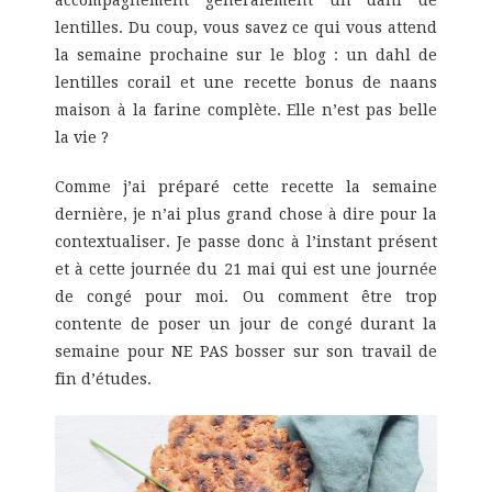
lentilles. Du coup, vous savez ce qui vous attend
la semaine prochaine sur le blog : un dahl de
lentilles corail et une recette bonus de naans
maison à la farine complète. Elle n’est pas belle
la vie ?
Comme j’ai préparé cette recette la semaine
dernière, je n’ai plus grand chose à dire pour la
contextualiser. Je passe donc à l’instant présent
et à cette journée du 21 mai qui est une journée
de congé pour moi. Ou comment être trop
contente de poser un jour de congé durant la
semaine pour NE PAS bosser sur son travail de
fin d’études.