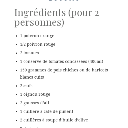
Ingrédients (pour 2
personnes)
1 poivron orange
1/2 poivron rouge
2 tomates
1 conserve de tomates concassées (400ml)
150 grammes de pois chiches ou de haricots
blancs cuits
2 œufs
1 oignon rouge
2 gousses d’ail
1 cuillère à café de piment
2 cuillères à soupe d’huile d’olive