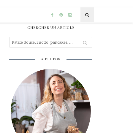
CHERCHER UN ARTICLE
A PROPOS