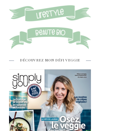
DÉCOUVREZ MON DÉFI VEGGIE