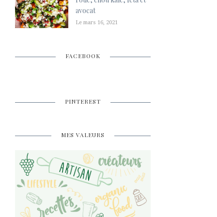
avocat
Le mars 16, 2021
FACEBOOK
PINTEREST
MES VALEURS