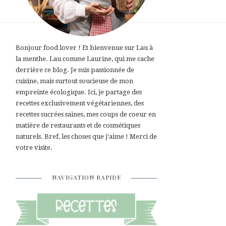
Bonjour food lover ! Et bienvenue sur Lau à
la menthe. Lau comme Laurine, qui me cache
derrière ce blog. Je suis passionnée de
cuisine, mais surtout soucieuse de mon
empreinte écologique. Ici, je partage des
recettes exclusivement végétariennes, des
recettes sucrées saines, mes coups de coeur en
matière de restaurants et de cosmétiques
naturels. Bref, les choses que j'aime ! Merci de
votre visite.
NAVIGATION RAPIDE