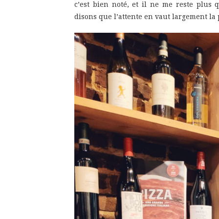
c’est bien noté, et il ne me reste plus 
disons que l’attente en vaut largement la 