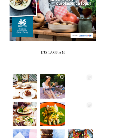
INSTAGRAM