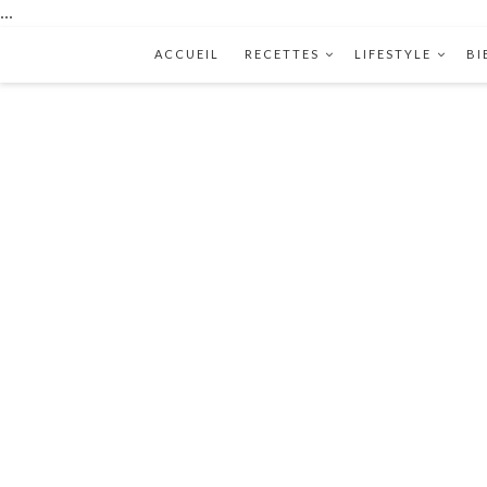
...
ACCUEIL
RECETTES
LIFESTYLE
BI