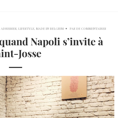
 ADRESSES
,
LIFESTYLE
,
MADE IN BELGIUM
PAS DE COMMENTAIRES
 quand Napoli s’invite à
int-Josse