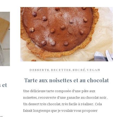
DESSERTS
,
RECETTES
,
SUCRÉ
,
VEGAN
Tarte aux noisettes et au chocolat
 et
Une délicieuse tarte composée d’une pâte aux
noisettes, recouverte d’une ganache au chocolat noir.
Un dessert très chocolat, très facile à réaliser. Cela
faisait longtemps que je voulais vous proposer