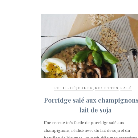
PETIT-DÉJEUNER
,
RECETTES
,
SALÉ
Porridge salé aux champignons
lait de soja
Une recette très facile de porridge salé aux
champignons, réalisé avec du lait de soja et du