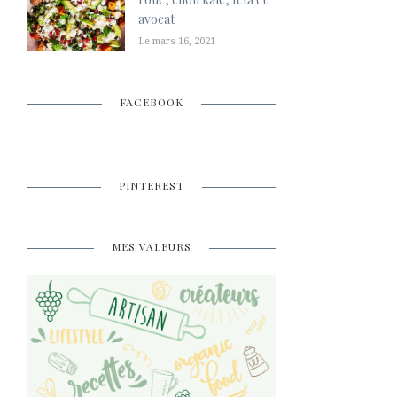
avocat
Le mars 16, 2021
FACEBOOK
PINTEREST
MES VALEURS