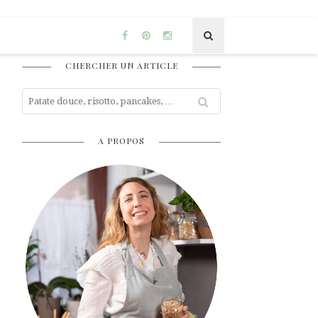
CHERCHER UN ARTICLE
A PROPOS