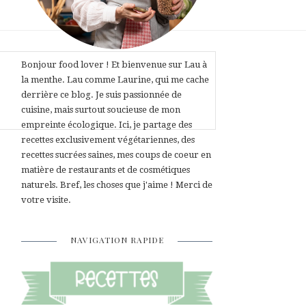
Bonjour food lover ! Et bienvenue sur Lau à
la menthe. Lau comme Laurine, qui me cache
derrière ce blog. Je suis passionnée de
cuisine, mais surtout soucieuse de mon
empreinte écologique. Ici, je partage des
recettes exclusivement végétariennes, des
recettes sucrées saines, mes coups de coeur en
matière de restaurants et de cosmétiques
naturels. Bref, les choses que j'aime ! Merci de
votre visite.
NAVIGATION RAPIDE