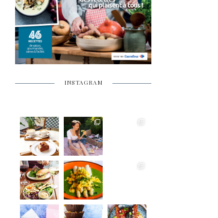
INSTAGRAM