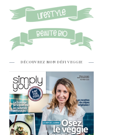
DÉCOUVREZ MON DÉFI VEGGIE