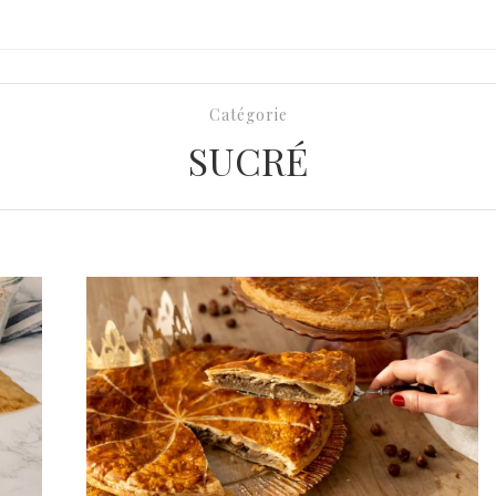
Catégorie
SUCRÉ