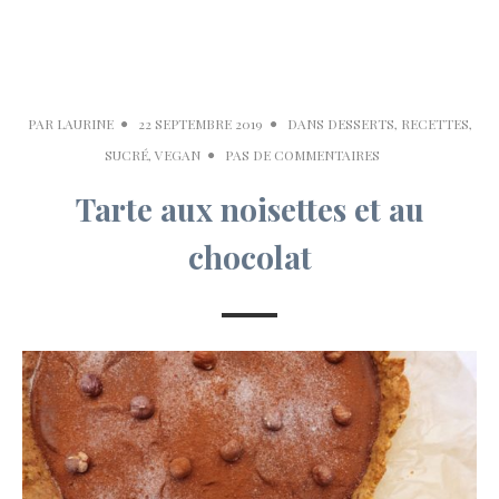
PAR
LAURINE
22 SEPTEMBRE 2019
DANS
DESSERTS
,
RECETTES
,
SUCRÉ
,
VEGAN
PAS DE COMMENTAIRES
Tarte aux noisettes et au
chocolat