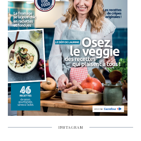
INSTAGRAM