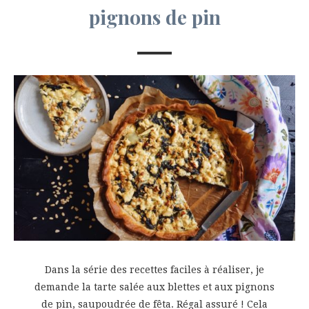
pignons de pin
Dans la série des recettes faciles à réaliser, je
demande la tarte salée aux blettes et aux pignons
de pin, saupoudrée de fêta. Régal assuré ! Cela