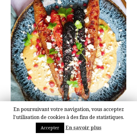
En poursuivant votre navigation, vous acceptez
l'utilisation de cookies à des fins de statistiques.
Follow on Instagram
En savoir plus
Accepter