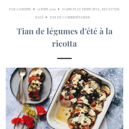
PAR
LAURINE
11 JUIN 2019
DANS
PLAT PRINCIPAL
,
RECETTES
,
SALÉ
PAS DE COMMENTAIRES
Tian de légumes d’été à la
ricotta