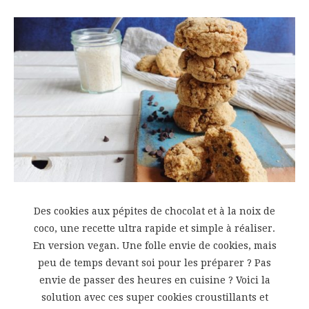
Des cookies aux pépites de chocolat et à la noix de
coco, une recette ultra rapide et simple à réaliser.
En version vegan. Une folle envie de cookies, mais
peu de temps devant soi pour les préparer ? Pas
envie de passer des heures en cuisine ? Voici la
solution avec ces super cookies croustillants et