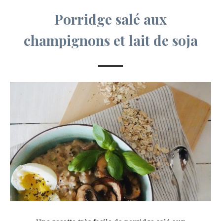
Porridge salé aux
champignons et lait de soja