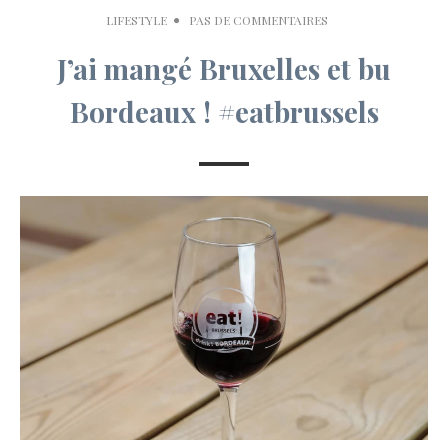
LIFESTYLE
PAS DE COMMENTAIRES
J’ai mangé Bruxelles et bu
Bordeaux ! #eatbrussels