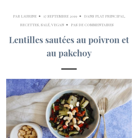
PAR
LAURINE
17 SEPTEMBRE 2019
DANS
PLAT PRINCIPAL
,
RECETTES
,
SALÉ
,
VEGAN
PAS DE COMMENTAIRES
Lentilles sautées au poivron et
au pakchoy