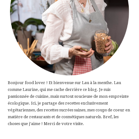
Bonjour food lover ! Et bienvenue sur Lau à la menthe. Lau
comme Laurine, qui me cache derrière ce blog. Je suis
passionnée de cuisine, mais surtout soucieuse de mon empreinte
écologique. Ici, je partage des recettes exclusivement
végétariennes, des recettes sucrées saines, mes coups de coeur en
matière de restaurants et de cosmétiques naturels. Bref, les
choses que j'aime ! Merci de votre visite.