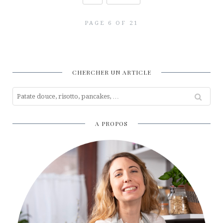
PAGE 6 OF 21
CHERCHER UN ARTICLE
A PROPOS