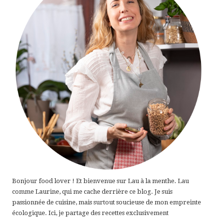
Bonjour food lover ! Et bienvenue sur Lau à la menthe. Lau
comme Laurine, qui me cache derrière ce blog. Je suis
passionnée de cuisine, mais surtout soucieuse de mon empreinte
écologique. Ici, je partage des recettes exclusivement