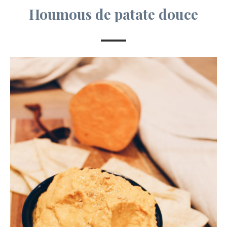
Houmous de patate douce