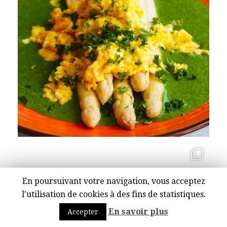
En poursuivant votre navigation, vous acceptez
l'utilisation de cookies à des fins de statistiques.
En savoir plus
Accepter