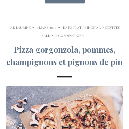
PAR
LAURINE
5 MARS 2019
DANS
PLAT PRINCIPAL
,
RECETTES
,
SALÉ
1 COMMENTAIRE
Pizza gorgonzola, pommes,
champignons et pignons de pin