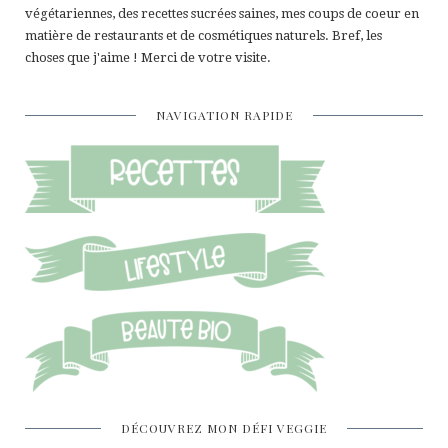
végétariennes, des recettes sucrées saines, mes coups de coeur en
matière de restaurants et de cosmétiques naturels. Bref, les
choses que j'aime ! Merci de votre visite.
NAVIGATION RAPIDE
DÉCOUVREZ MON DÉFI VEGGIE