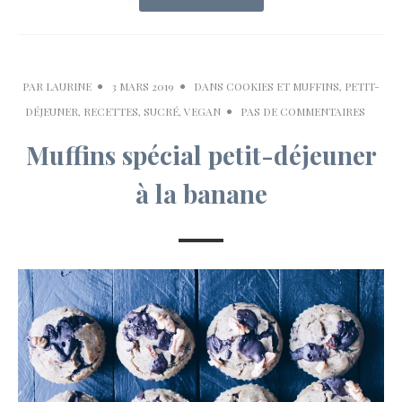
PAR
LAURINE
3 MARS 2019
DANS
COOKIES ET MUFFINS
,
PETIT-
DÉJEUNER
,
RECETTES
,
SUCRÉ
,
VEGAN
PAS DE COMMENTAIRES
Muffins spécial petit-déjeuner
à la banane