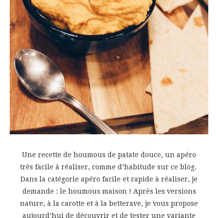
Une recette de houmous de patate douce, un apéro
très facile à réaliser, comme d’habitude sur ce blog.
Dans la catégorie apéro facile et rapide à réaliser, je
demande : le houmous maison ! Après les versions
nature, à la carotte et à la betterave, je vous propose
aujourd’hui de découvrir et de tester une variante