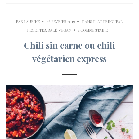
PAR
LAURINE
26 FÉVRIER 2019
DANS
PLAT PRINCIPAL
,
RECETTES
,
SALÉ
,
VEGAN
1 COMMENTAIRE
Chili sin carne ou chili
végétarien express