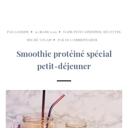
PAR
LAURINE
10 MARS 2019
DANS
PETIT-DÉJEUNER
,
RECETTES
,
SUCRÉ
,
VEGAN
PAS DE COMMENTAIRES
Smoothie protéiné spécial
petit-déjeuner