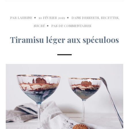
PAR
LAURINE
10 FÉVRIER 2019
DANS
DESSERTS
,
RECETTES
,
SUCRÉ
PAS DE COMMENTAIRES
Tiramisu léger aux spéculoos