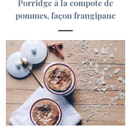
Porridge à la compote de
pommes, façon frangipane