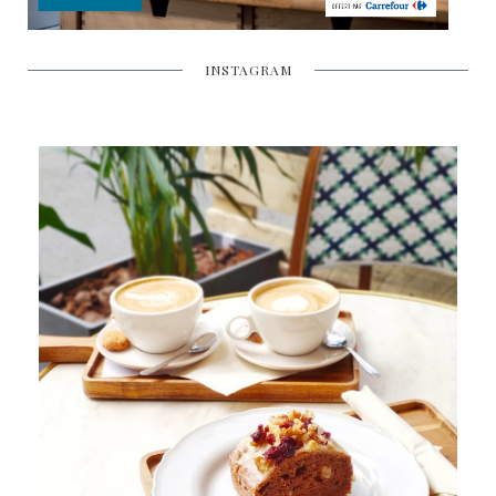
INSTAGRAM