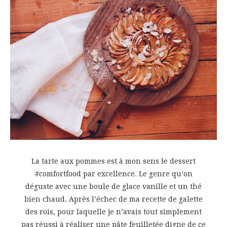
La tarte aux pommes est à mon sens le dessert
#comfortfood par excellence. Le genre qu’on
déguste avec une boule de glace vanille et un thé
bien chaud. Après l’échec de ma recette de galette
des rois, pour laquelle je n’avais tout simplement
pas réussi à réaliser une pâte feuilletée digne de ce